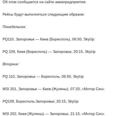
Об этом сообщается на сайте авиапредприятия.
Рейсы будут выполняться следующим образом:
Понедельник:
PQ110, Запорожье — Киев (Борисполь), 06:50, SkyUp
PQ 109, Киев (Борисполь) — Запорожье, 20:15, SkyUp
Вторник:
PQ 110, Запорожье — Борисполь, 06:50, SkyUp
MSI 201, Запорожье — Киев (Жуляны), 07:20, «Мотор Сич»
PQ109, Борисполь-Запорожье, 20:15, SkyUp
MSI 202, Киев (Жуляны) — Запорожье, 21:15, «Мотор Сич»