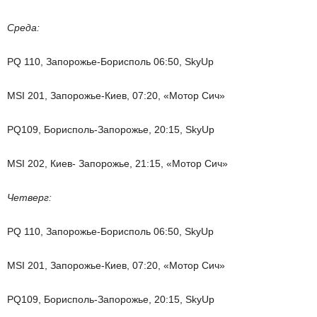
Среда:
PQ 110, Запорожье-Борисполь 06:50, SkyUp
MSI 201, Запорожье-Киев, 07:20, «Мотор Сич»
PQ109, Борисполь-Запорожье, 20:15, SkyUp
MSI 202, Киев- Запорожье, 21:15, «Мотор Сич»
Четверг:
PQ 110, Запорожье-Борисполь 06:50, SkyUp
MSI 201, Запорожье-Киев, 07:20, «Мотор Сич»
PQ109, Борисполь-Запорожье, 20:15, SkyUp