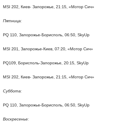
MSI 202, Киев- Запорожье, 21:15, «Мотор Сич»
Пятница:
PQ 110, Запорожье-Борисполь, 06:50, SkyUp
MSI 201, Запорожье-Киев, 07:20, «Мотор Сич»
PQ109, Борисполь-Запорожье, 20:15, SkyUp
MSI 202, Киев- Запорожье, 21:15, «Мотор Сич»
Суббота:
PQ 110, Запорожье-Борисполь, 06:50, SkyUp
Воскресенье: