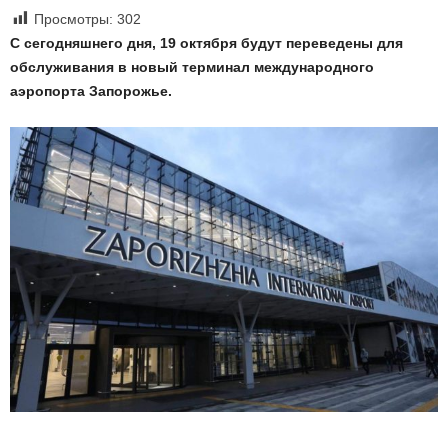
Просмотры:
302
С сегодняшнего дня, 19 октября будут переведены для
обслуживания в новый терминал международного
аэропорта Запорожье.