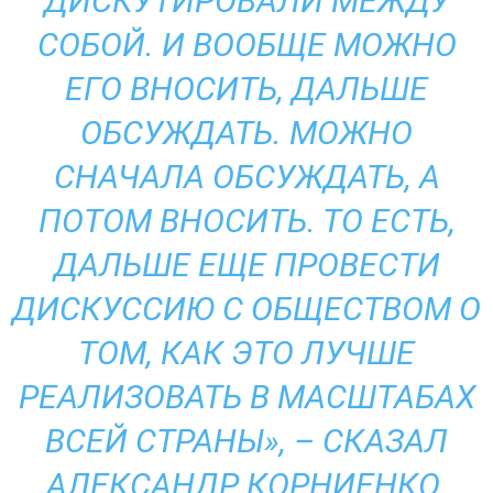
ДИСКУТИРОВАЛИ МЕЖДУ
СОБОЙ. И ВООБЩЕ МОЖНО
ЕГО ВНОСИТЬ, ДАЛЬШЕ
ОБСУЖДАТЬ. МОЖНО
СНАЧАЛА ОБСУЖДАТЬ, А
ПОТОМ ВНОСИТЬ. ТО ЕСТЬ,
ДАЛЬШЕ ЕЩЕ ПРОВЕСТИ
ДИСКУССИЮ С ОБЩЕСТВОМ О
ТОМ, КАК ЭТО ЛУЧШЕ
РЕАЛИЗОВАТЬ В МАСШТАБАХ
ВСЕЙ СТРАНЫ», – СКАЗАЛ
АЛЕКСАНДР КОРНИЕНКО.