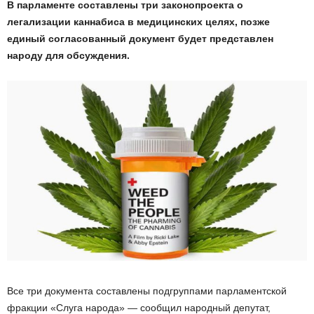
В парламенте составлены три законопроекта о
легализации каннабиса в медицинских целях, позже
единый согласованный документ будет представлен
народу для обсуждения.
Все три документа составлены подгруппами парламентской
фракции «Слуга народа» — сообщил народный депутат,