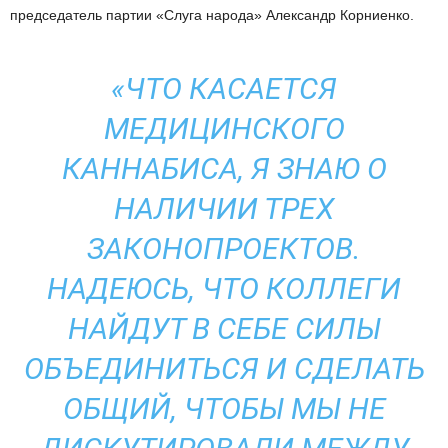
председатель партии «Слуга народа» Александр Корниенко.
«ЧТО КАСАЕТСЯ
МЕДИЦИНСКОГО
КАННАБИСА, Я ЗНАЮ О
НАЛИЧИИ ТРЕХ
ЗАКОНОПРОЕКТОВ.
НАДЕЮСЬ, ЧТО КОЛЛЕГИ
НАЙДУТ В СЕБЕ СИЛЫ
ОБЪЕДИНИТЬСЯ И СДЕЛАТЬ
ОБЩИЙ, ЧТОБЫ МЫ НЕ