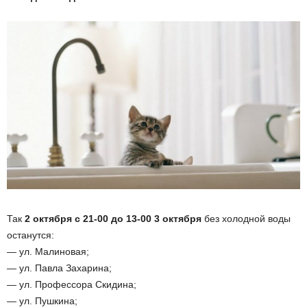
Так
2 октября с 21-00 до 13-00 3 октября
без холодной воды
останутся:
— ул. Малиновая;
— ул. Павла Захарина;
— ул. Профессора Скидина;
— ул. Пушкина;