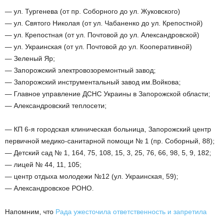
— ул. Тургенева (от пр. Соборного до ул. Жуковского)
— ул. Святого Николая (от ул. Чабаненко до ул. Крепостной)
— ул. Крепостная (от ул. Почтовой до ул. Александровской)
— ул. Украинская (от ул. Почтовой до ул. Кооперативной)
— Зеленый Яр;
— Запорожский электровозоремонтный завод;
— Запорожский инструментальный завод им.Войкова;
— Главное управление ДСНС Украины в Запорожской области;
— Александровский теплосети;
— КП 6-я городская клиническая больница, Запорожский центр
первичной медико-санитарной помощи № 1 (пр. Соборный, 88);
— Детский сад № 1, 164, 75, 108, 15, 3, 25, 76, 66, 98, 5, 9, 182;
— лицей № 44, 11, 105;
— центр отдыха молодежи №12 (ул. Украинская, 59);
— Александровское РОНО.
Напомним, что
Рада ужесточила ответственность и запретила