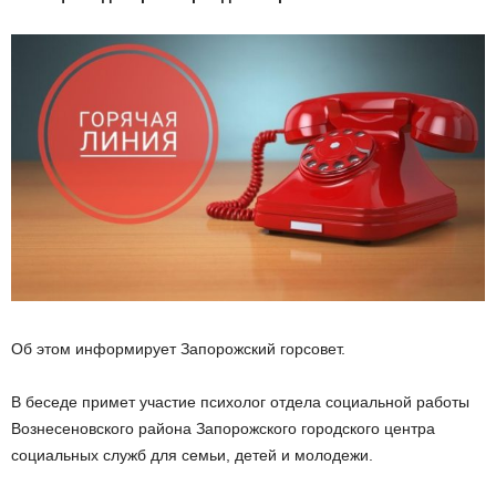
Об этом информирует Запорожский горсовет.
В беседе примет участие психолог отдела социальной работы
Вознесеновского района Запорожского городского центра
социальных служб для семьи, детей и молодежи.