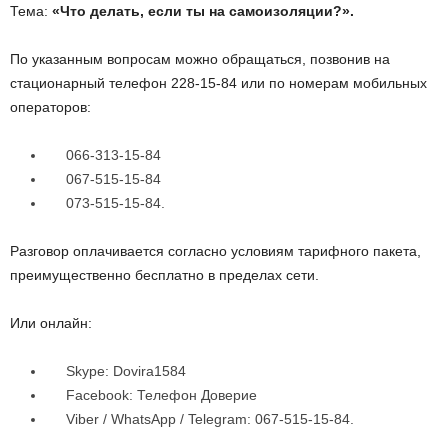
Тема:
«Что делать, если ты на самоизоляции?».
По указанным вопросам можно обращаться, позвонив на
стационарный телефон 228-15-84 или по номерам мобильных
операторов:
066-313-15-84
067-515-15-84
073-515-15-84.
Разговор оплачивается согласно условиям тарифного пакета,
преимущественно бесплатно в пределах сети.
Или онлайн:
Skype: Dovira1584
Facebook: Телефон Доверие
Viber / WhatsApp / Telegram: 067-515-15-84.