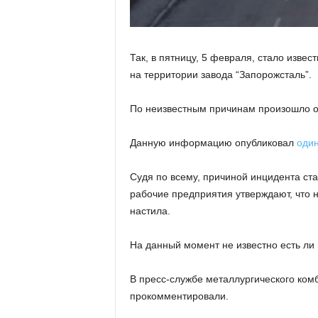
Так, в пятницу, 5 февраля, стало изве
на территории завода “Запорожсталь”.
По неизвестным причинам произошло о
Данную информацию опубликовал
оди
Судя по всему, причиной инцидента ста
рабочие предприятия утверждают, что 
настила.
На данный момент не известно есть ли
В пресс-службе металлургического ком
прокомментировали.