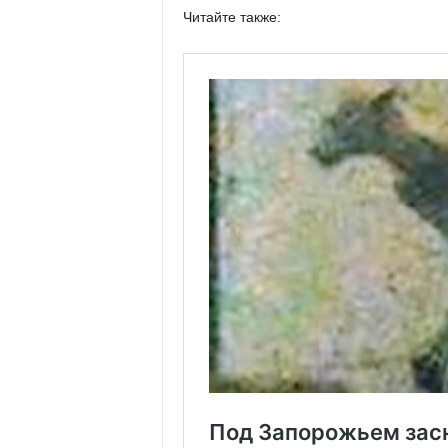
Читайте также: