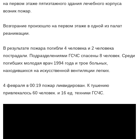
на первом этаже пятиэтажного здания лечебного корпуса
возник пожар.
Возгорание произошло на первом этаже в одной из палат
реанимации.
В результате пожара погибли 4 человека и 2 человека
пострадали. Подразделениями ГСЧС спасены 8 человек. Среди
погибших молодая врач 1994 года и трое больных,
находившихся на искусственной вентиляции легких.
4 февраля в 00:19 пожар ликвидирован. К тушению
привлекалось 60 человек. и 16 ед. техники ГСЧС.