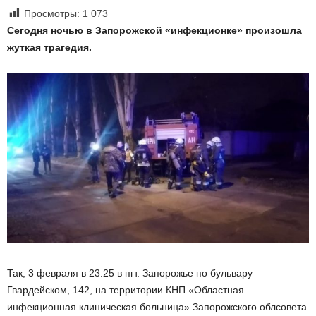
Просмотры:
1 073
Сегодня ночью в Запорожской «инфекционке» произошла
жуткая трагедия.
Так, 3 февраля в 23:25 в пгт. Запорожье по бульвару
Гвардейском, 142, на территории КНП «Областная
инфекционная клиническая больница» Запорожского облсовета