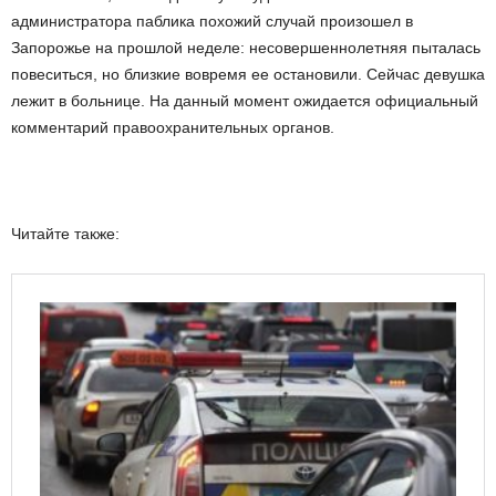
администратора паблика похожий случай произошел в
Запорожье на прошлой неделе
:
несовершеннолетняя пыталась
повеситься
, но близкие
вовремя ее остановили. Сейчас девушка
лежит в больнице.
На данный момент
ожидается официальный
комментарий правоохранительных органов.
Читайте также: