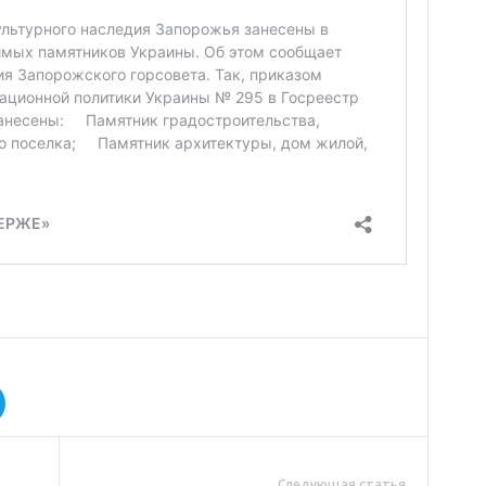
Следующая статья