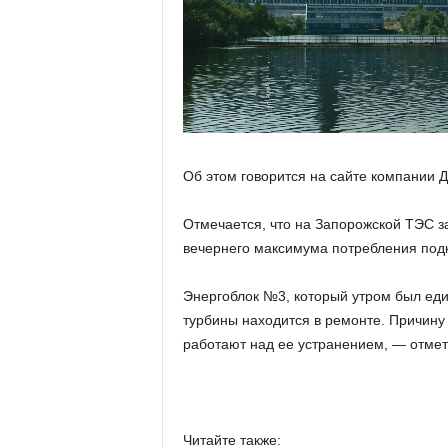
Об этом говорится на сайте компании 
Отмечается, что на Запорожской ТЭС з
вечернего максимума потребления под
Энергоблок №3, который утром был еди
турбины находится в ремонте. Причину
работают над ее устранением, — отмет
Читайте также: