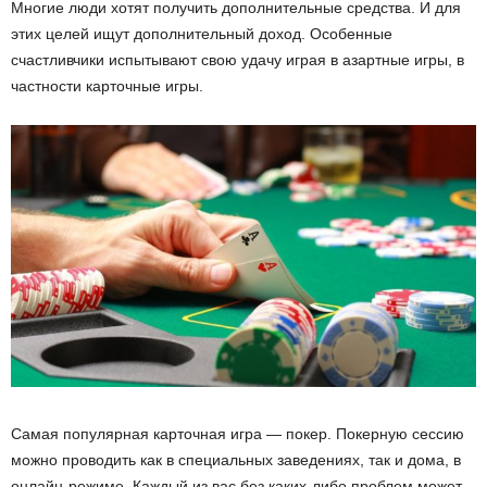
Многие люди хотят получить дополнительные средства. И для
этих целей ищут дополнительный доход. Особенные
счастливчики испытывают свою удачу играя в азартные игры, в
частности карточные игры.
Самая популярная карточная игра — покер. Покерную сессию
можно проводить как в специальных заведениях, так и дома, в
онлайн-режиме. Каждый из вас без каких-либо проблем может