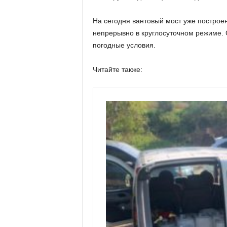
На сегодня вантовый мост уже построе
непрерывно в круглосуточном режиме. 
погодные условия.
Читайте также: