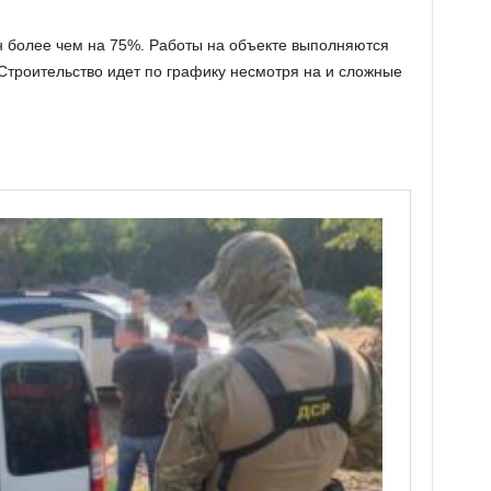
н более чем на 75%. Работы на объекте выполняются
Строительство идет по графику несмотря на и сложные