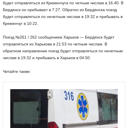
будет отправляться из Кременчуга по четным числам в 16:40. В
Бердянск он прибывает в 7:27. Обратно из Бердянска поезд
будет отправляться по нечетным числам в 19:32 и прибывать в
Кременчуг в 10:22.
Поезд №261 / 262 сообщением Харьков — Бердянск будет
отправляться из Харькова в 21:53 по четным числам. В
обратном направлении поезд будет отправляться по нечетным
числам в 19:32 и прибывать в Харьков в 04:50.
Читайте также: