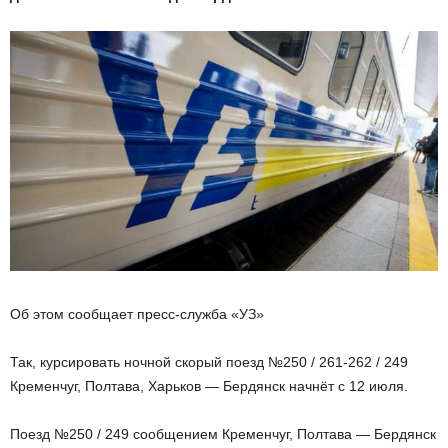
Об этом сообщает пресс-служба «УЗ»
Так, курсировать ночной скорый поезд №250 / 261-262 / 249
Кременчуг, Полтава, Харьков — Бердянск начнёт с 12 июля.
Поезд №250 / 249 сообщением Кременчуг, Полтава — Бердянск