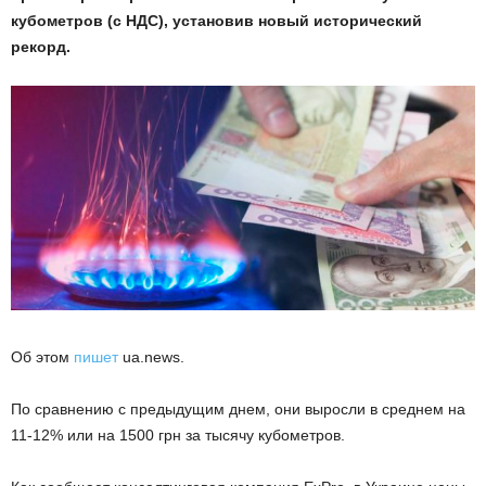
кубометров (с НДС), установив новый исторический
рекорд.
Об этом
пишет
ua.news.
По сравнению с предыдущим днем, они выросли в среднем на
11-12% или на 1500 грн за тысячу кубометров.