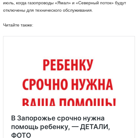
июль, когда газопроводы «Ямал» и «Северный поток» будут
отключены для технического обслуживания.
Читайте также: