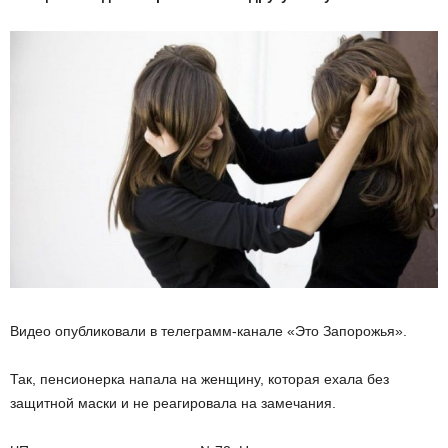
Видео опубликовали в телеграмм-канале «Это Запорожья».
Так, пенсионерка напала на женщину, которая ехала без
защитной маски и не реагировала на замечания.