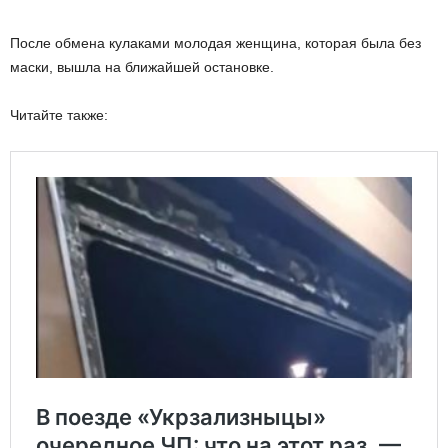
После обмена кулаками молодая женщина, которая была без
маски, вышла на ближайшей остановке.
Читайте также: