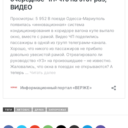
ТЕГИ
АВТОБУС
ДРАКА
ЗАПОРОЖЬЕ