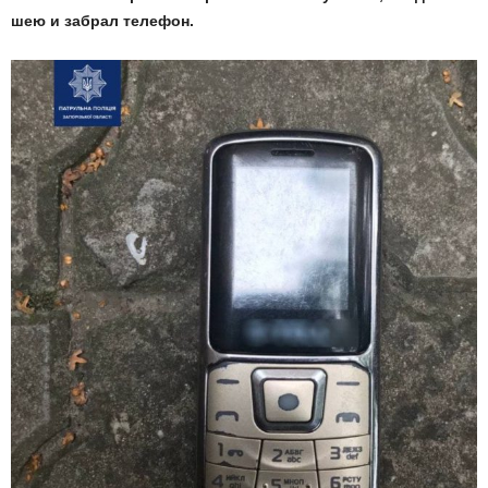
шею и забрал телефон.