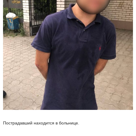
Пострадавший находится в больнице.