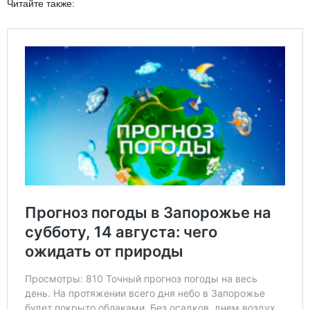
Читайте также: