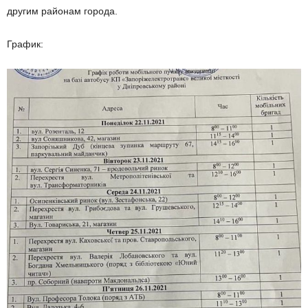
другим районам города.
График: