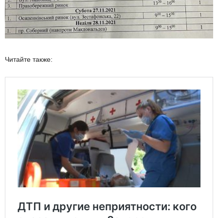
Читайте также: