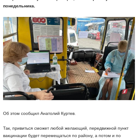
понедельника.
Об этом сообщил Анатолий Куртев.
Так, привиться сможет любой желающий, передвижной пункт
вакцинации будет перемещаться по району, а потом и по