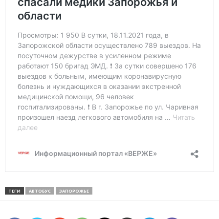
ТЕГИ
АВТОБУС
ЗАПОРОЖЬЕ