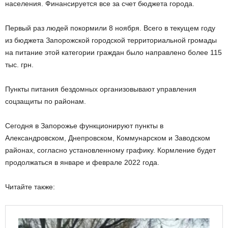
населения. Финансируется все за счет бюджета города.
Первый раз людей покормили 8 ноября. Всего в текущем году
из бюджета Запорожской городской территориальной громады
на питание этой категории граждан было направлено более 115
тыс. грн.
Пункты питания бездомных организовывают управления
соцзащиты по районам.
Сегодня в Запорожье функционируют пункты в
Александровском, Днепровском, Коммунарском и Заводском
районах, согласно установленному графику. Кормление будет
продолжаться в январе и феврале 2022 года.
Читайте также: