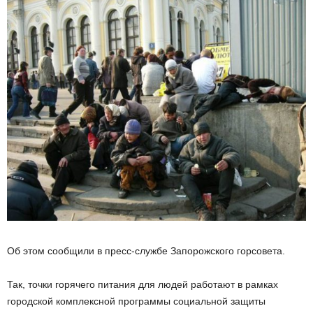
Об этом сообщили в пресс-службе Запорожского горсовета.
Так, точки горячего питания для людей работают в рамках
городской комплексной программы социальной защиты