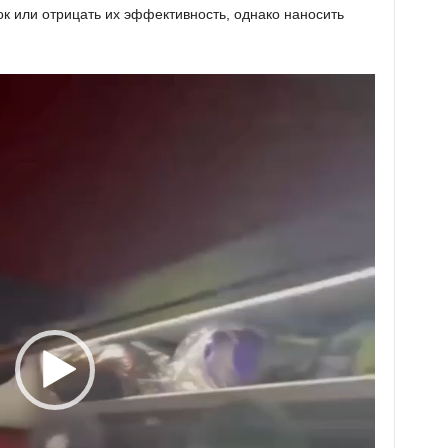
к или отрицать их эффективность, однако наносить