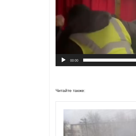
00:00
Читайте также: