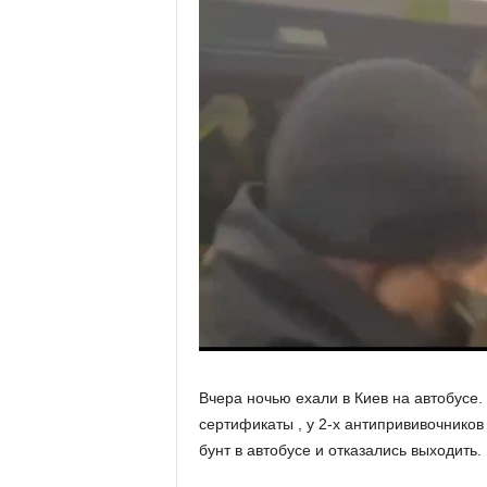
Вчера ночью ехали в Киев на автобусе
сертификаты , у 2-х антипрививочников
бунт в автобусе и отказались выходить. 