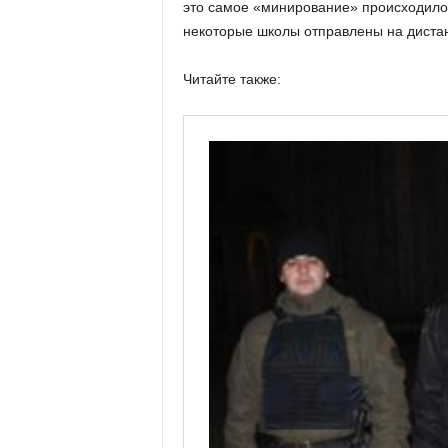
это самое «минирование» происходило 
некоторые школы отправлены на диста
Читайте также: