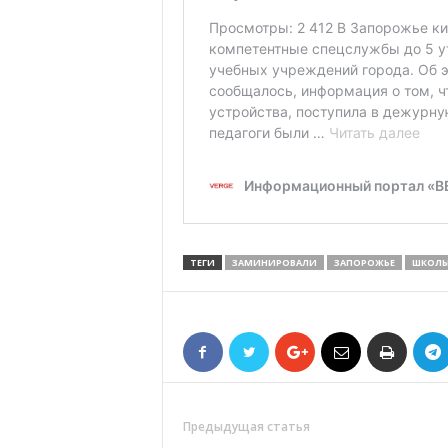
ТЕГИ
ЗАМИНИРОВАЛИ
ЗАПОРОЖЬЕ
ШКОЛ
Предыдущая статья