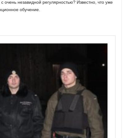
с очень незавидной регулярностью? Известно, что уже
нционное обучение.