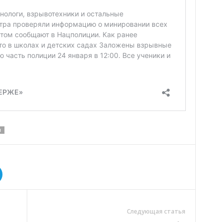
Ы
Следующая статья