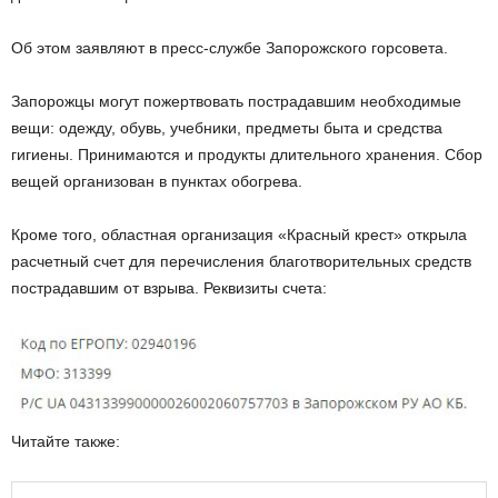
Об этом заявляют в пресс-службе Запорожского горсовета.
Запорожцы могут пожертвовать пострадавшим необходимые
вещи: одежду, обувь, учебники, предметы быта и средства
гигиены. Принимаются и продукты длительного хранения. Сбор
вещей организован в пунктах обогрева.
Кроме того, областная организация «Красный крест» открыла
расчетный счет для перечисления благотворительных средств
пострадавшим от взрыва. Реквизиты счета:
Читайте также: