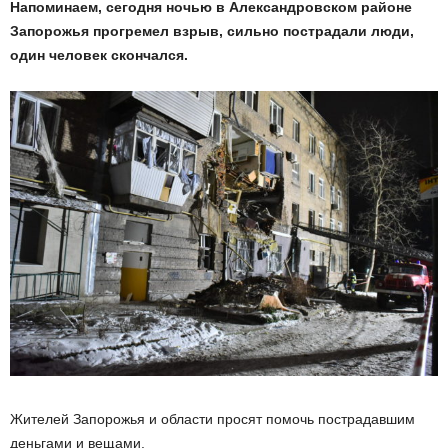
Напоминаем, сегодня ночью в Александровском районе
Запорожья прогремел взрыв, сильно пострадали люди,
один человек скончался.
Жителей Запорожья и области просят помочь пострадавшим
деньгами и вещами.