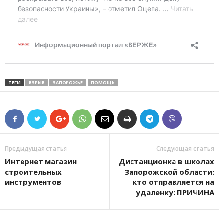
ТЕГИ
ВЗРЫВ
ЗАПОРОЖЬЕ
ПОМОЩЬ
Предыдущая статья
Следующая статья
Интернет магазин
Дистанционка в школах
строительных
Запорожской области:
инструментов
кто отправляется на
удаленку: ПРИЧИНА