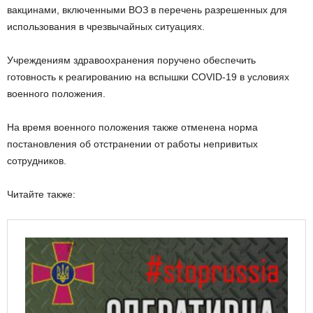
вакцинами, включенными ВОЗ в перечень разрешенных для
использования в чрезвычайных ситуациях.
Учреждениям здравоохранения поручено обеспечить
готовность к реагированию на вспышки COVID-19 в условиях
военного положения.
На время военного положения также отменена норма
постановления об отстранении от работы непривитых
сотрудников.
Читайте также: