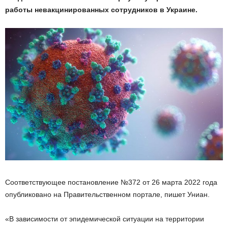
работы невакцинированных сотрудников в Украине.
Соответствующее постановление №372 от 26 марта 2022 года
опубликовано на Правительственном портале, пишет Униан.
«В зависимости от эпидемической ситуации на территории