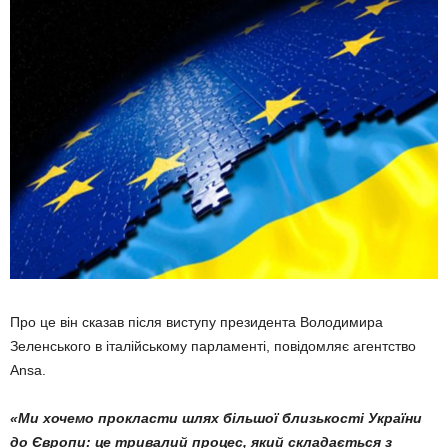
Про це він сказав після виступу президента Володимира
Зеленського в італійському парламенті, повідомляє агентство
Ansa.
«Ми хочемо прокласти шлях більшої близькості України
до Європи: це тривалий процес, який складається з