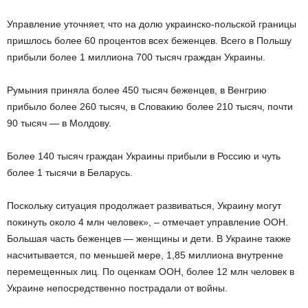
Управление уточняет, что на долю украинско-польской границы
пришлось более 60 процентов всех беженцев. Всего в Польшу
прибыли более 1 миллиона 700 тысяч граждан Украины.
Румыния приняла более 450 тысяч беженцев, в Венгрию
прибыло более 260 тысяч, в Словакию более 210 тысяч, почти
90 тысяч — в Молдову.
Более 140 тысяч граждан Украины прибыли в Россию и чуть
более 1 тысячи в Беларусь.
Поскольку ситуация продолжает развиваться, Украину могут
покинуть около 4 млн человек», – отмечает управление ООН.
Большая часть беженцев — женщины и дети. В Украине также
насчитывается, по меньшей мере, 1,85 миллиона внутренне
перемещенных лиц. По оценкам ООН, более 12 млн человек в
Украине непосредственно пострадали от войны.