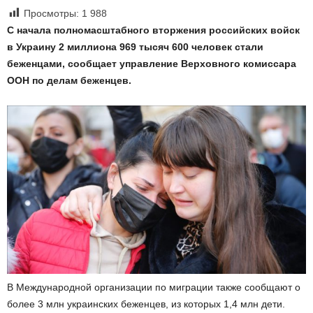
Просмотры:
1 988
С начала полномасштабного вторжения российских войск
в Украину 2 миллиона 969 тысяч 600 человек стали
беженцами, сообщает управление Верховного комиссара
ООН по делам беженцев.
В Международной организации по миграции также сообщают о
более 3 млн украинских беженцев, из которых 1,4 млн дети.