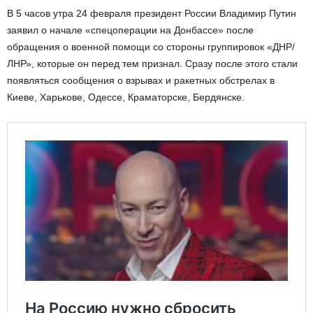
В 5 часов утра 24 февраля президент России Владимир Путин
заявил о начале «спецоперации на Донбассе» после
обращения о военной помощи со стороны группировок «ДНР/
ЛНР», которые он перед тем признал. Сразу после этого стали
появляться сообщения о взрывах и ракетных обстрелах в
Киеве, Харькове, Одессе, Краматорске, Бердянске.