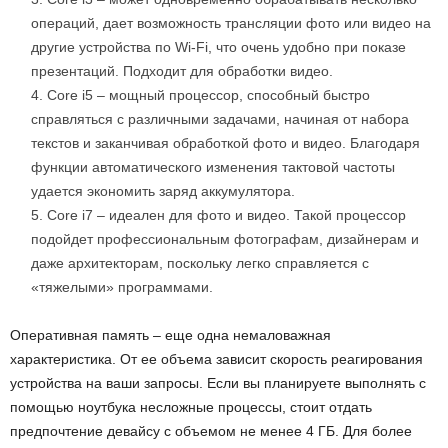
операций, дает возможность трансляции фото или видео на
другие устройства по Wi-Fi, что очень удобно при показе
презентаций. Подходит для обработки видео.
Core i5 – мощный процессор, способный быстро
справляться с различными задачами, начиная от набора
текстов и заканчивая обработкой фото и видео. Благодаря
функции автоматического изменения тактовой частоты
удается экономить заряд аккумулятора.
Core і7 – идеален для фото и видео. Такой процессор
подойдет профессиональным фотографам, дизайнерам и
даже архитекторам, поскольку легко справляется с
«тяжелыми» программами.
Оперативная память – еще одна немаловажная
характеристика. От ее объема зависит скорость реагирования
устройства на ваши запросы. Если вы планируете выполнять с
помощью ноутбука несложные процессы, стоит отдать
предпочтение девайсу с объемом не менее 4 ГБ. Для более