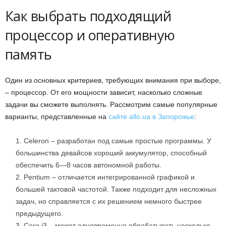
Как выбрать подходящий
процессор и оперативную
память
Один из основных критериев, требующих внимания при выборе,
– процессор. От его мощности зависит, насколько сложные
задачи вы сможете выполнять. Рассмотрим самые популярные
варианты, представленные на
сайте allo.ua в Запорожье
:
Celeron – разработан под самые простые программы. У
большинства девайсов хороший аккумулятор, способный
обеспечить 6—8 часов автономной работы.
Pentium – отличается интегрированной графикой и
большей тактовой частотой. Также подходит для несложных
задач, но справляется с их решением немного быстрее
предыдущего.
Core i3 – может одновременно обрабатывать несколько