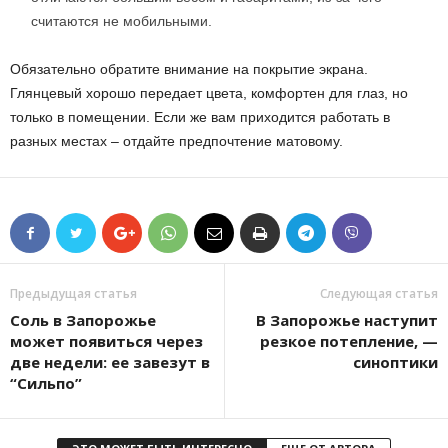
считаются не мобильными.
Обязательно обратите внимание на покрытие экрана.
Глянцевый хорошо передает цвета, комфортен для глаз, но
только в помещении. Если же вам приходится работать в
разных местах – отдайте предпочтение матовому.
Предыдущая статья
Следующая статья
Соль в Запорожье
В Запорожье наступит
может появиться через
резкое потепление, —
две недели: ее завезут в
синоптики
“Сильпо”