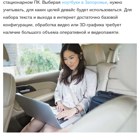
стационарном ПК. Выбирая
ноутбуки в Запорожье
, нужно
учитывать, для каких целей девайс будет использоваться. Для
набора текста и выхода в интернет достаточно базовой
конфигурации, обработка видео или 3D-графика требует
наличие большого объема оперативной и видеопамяти.