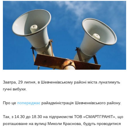
Завтра, 29 липня, в Шевченківському районі міста лунатимуть
гучні вибухи.
Про це
попереджає
райадміністрація Шевченківського району.
Так, з 14.30 до 18.30 на підприємстві ТОВ «СМАРТГРАНІТ», що
розташоване на вулиці Миколи Краснова, будуть проводитися