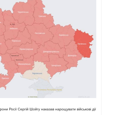
рони Росії Сергій Шойгу наказав нарощувати військові дії