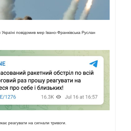
 Україні повідомив мер Івано-Франківська Руслан
икає реагувати на сигнали тривоги.