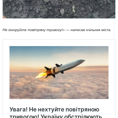
Не ігноруйте повітряну тривогу!»
— написав очільник міста.