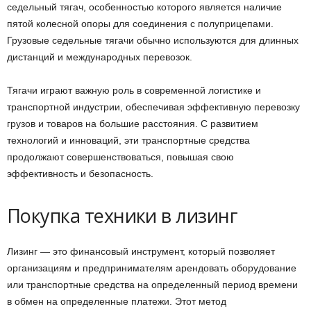
седельный тягач, особенностью которого является наличие
пятой колесной опоры для соединения с полуприцепами.
Грузовые седельные тягачи обычно используются для длинных
дистанций и международных перевозок.
Тягачи играют важную роль в современной логистике и
транспортной индустрии, обеспечивая эффективную перевозку
грузов и товаров на большие расстояния. С развитием
технологий и инноваций, эти транспортные средства
продолжают совершенствоваться, повышая свою
эффективность и безопасность.
Покупка техники в лизинг
Лизинг — это финансовый инструмент, который позволяет
организациям и предпринимателям арендовать оборудование
или транспортные средства на определенный период времени
в обмен на определенные платежи. Этот метод