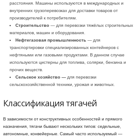
расстояния. Машины используются в международных и
внутренних грузоперевозках для доставки товаров от
производителей к потребителям.
Строительство
— для перевозки тяжёлых строительных
материалов, машин и оборудования.
Нефтегазовая промышленность
— для
транспортировки специализированных контейнеров с
нефтяными или газовыми продуктами. В данном случае
используются цистерны для топлива, солярки, бензина и
прочих веществ.
Сельское хозяйство —
для перевозки
сельскохозяйственной техники, урожая и животных.
Классификация тягачей
В зависимости от конструктивных особенностей и прямого
назначения, тягачи бывают нескольких типов: седельные,
автономные, конвейерные. Самый часто используемый —