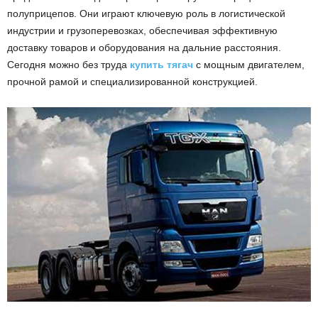
полуприцепов. Они играют ключевую роль в логистической
индустрии и грузоперевозках, обеспечивая эффективную
доставку товаров и оборудования на дальние расстояния.
Сегодня можно без труда
купить тягач
с мощным двигателем,
прочной рамой и специализированной конструкцией.