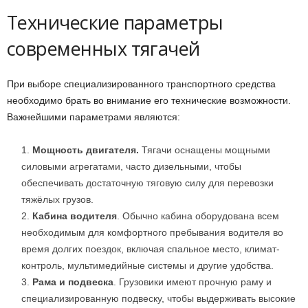
Технические параметры
современных тягачей
При выборе специализированного транспортного средства
необходимо брать во внимание его технические возможности.
Важнейшими параметрами являются:
Мощность двигателя.
Тягачи оснащены мощными
силовыми агрегатами, часто дизельными, чтобы
обеспечивать достаточную тяговую силу для перевозки
тяжёлых грузов.
Кабина водителя
. Обычно кабина оборудована всем
необходимым для комфортного пребывания водителя во
время долгих поездок, включая спальное место, климат-
контроль, мультимедийные системы и другие удобства.
Рама и подвеска
. Грузовики имеют прочную раму и
специализированную подвеску, чтобы выдерживать высокие