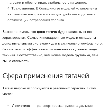
нагрузки и обеспечивать стабильность на дороге.
Трансмиссия
. В большинстве моделей установлены
автоматические трансмиссии для удобства водителя и
оптимизации потребления топлива.
Важно понимать, что
цена тягача
будет зависеть от его
характеристик. Самые инновационные модели оснащены
дополнительными системами для максимально комфортного,
безопасного и эффективного использования данного вида
техники. Соответственно, чем новее модель грузовика, тем
выше стоимость.
Сфера применения тягачей
Тягачи широко используются в различных отраслях. В том
числе:
Логистика
— транспортировка грузов на дальние