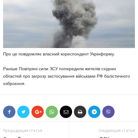
Про це повідомляє власний кореспондент Укрінформу.
Раніше Повітряні сили ЗСУ попередили жителів східних
областей про загрозу застосування військами РФ балістичного
озброєння.
Предыдущая статья
Следующая статья