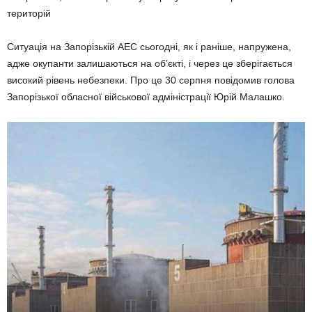
територій
Ситуація на Запорізькій АЕС сьогодні, як і раніше, напружена,
адже окупанти залишаються на об’єкті, і через це зберігається
високий рівень небезпеки. Про це 30 серпня повідомив голова
Запорізької обласної військової адміністрації Юрій Малашко.