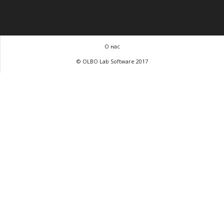
О нас
© OLBO Lab Software 2017