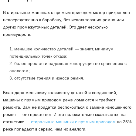
В стиральных машинах с прямым приводом мотор прикреплен
непосредственно к барабану, без использования ремня или
других промежуточных деталей. Это дает несколько
преимуществ:
меньшее количество деталей — значит, минимум
потенциальных точек отказа;
более простая и надежная конструкция по сравнению с
аналогом;
отсутствие трения и износа ремня.
Благодаря меньшему количеству деталей и соединений,
машины с прямым приводом реже ломаются и требуют
ремонта. Вам не придется беспокоиться о замене изношенного
ремня — его просто нет. И это положительно сказывается на
статистике —
стиральные машинки с прямым приводом
на 25%
реже попадают в сервис, чем их аналоги.