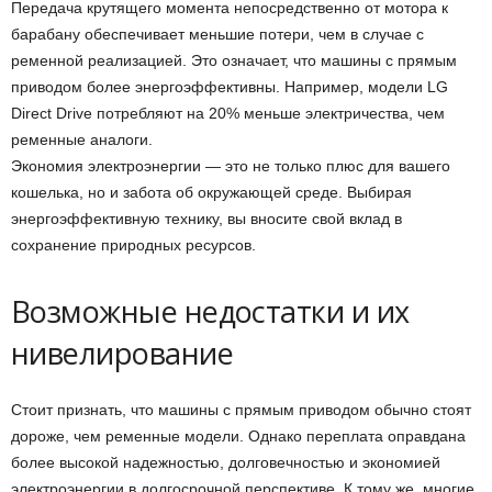
Передача крутящего момента непосредственно от мотора к
барабану обеспечивает меньшие потери, чем в случае с
ременной реализацией. Это означает, что машины с прямым
приводом более энергоэффективны. Например, модели LG
Direct Drive потребляют на 20% меньше электричества, чем
ременные аналоги.
Экономия электроэнергии — это не только плюс для вашего
кошелька, но и забота об окружающей среде. Выбирая
энергоэффективную технику, вы вносите свой вклад в
сохранение природных ресурсов.
Возможные недостатки и их
нивелирование
Стоит признать, что машины с прямым приводом обычно стоят
дороже, чем ременные модели. Однако переплата оправдана
более высокой надежностью, долговечностью и экономией
электроэнергии в долгосрочной перспективе. К тому же, многие