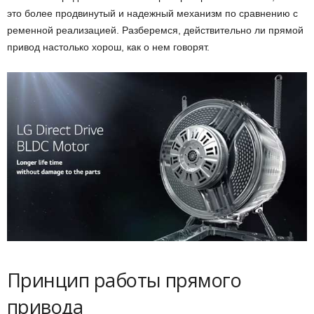
это более продвинутый и надежный механизм по сравнению с
ременной реализацией. Разберемся, действительно ли прямой
привод настолько хорош, как о нем говорят.
Принцип работы прямого
привода