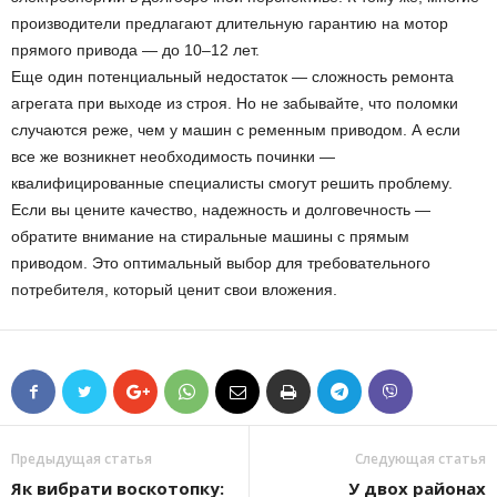
производители предлагают длительную гарантию на мотор
прямого привода — до 10–12 лет.
Еще один потенциальный недостаток — сложность ремонта
агрегата при выходе из строя. Но не забывайте, что поломки
случаются реже, чем у машин с ременным приводом. А если
все же возникнет необходимость починки —
квалифицированные специалисты смогут решить проблему.
Если вы цените качество, надежность и долговечность —
обратите внимание на стиральные машины с прямым
приводом. Это оптимальный выбор для требовательного
потребителя, который ценит свои вложения.
Предыдущая статья
Следующая статья
Як вибрати воскотопку:
У двох районах