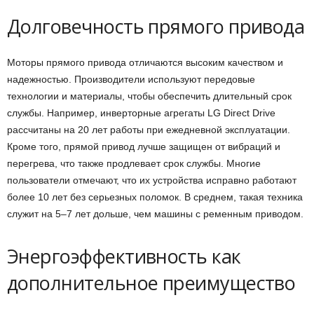
Долговечность прямого привода
Моторы прямого привода отличаются высоким качеством и
надежностью. Производители используют передовые
технологии и материалы, чтобы обеспечить длительный срок
службы. Например, инверторные агрегаты LG Direct Drive
рассчитаны на 20 лет работы при ежедневной эксплуатации.
Кроме того, прямой привод лучше защищен от вибраций и
перегрева, что также продлевает срок службы. Многие
пользователи отмечают, что их устройства исправно работают
более 10 лет без серьезных поломок. В среднем, такая техника
служит на 5–7 лет дольше, чем машины с ременным приводом.
Энергоэффективность как
дополнительное преимущество