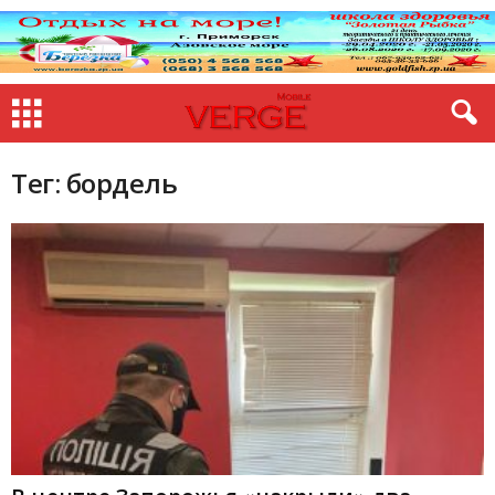
Тег: бордель