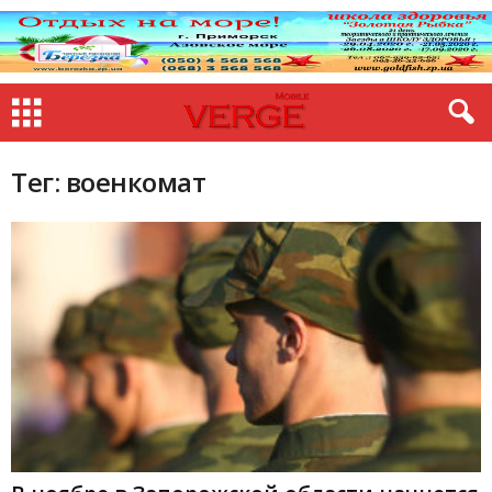
Тег: военкомат