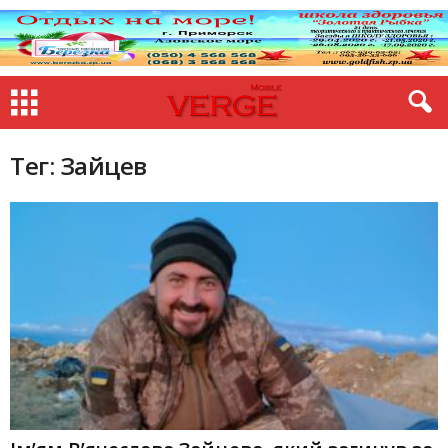
Тег: Зайцев