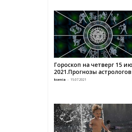
Гороскоп на четверг 15 и
2021.Прогнозы астрологов
ksenia
-
15.07.2021