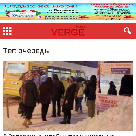
Тег: очередь