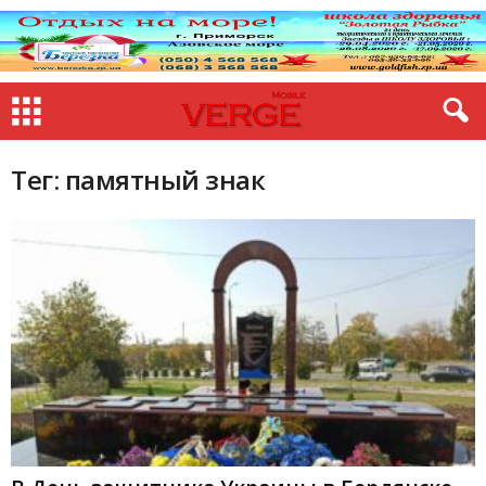
Тег: памятный знак