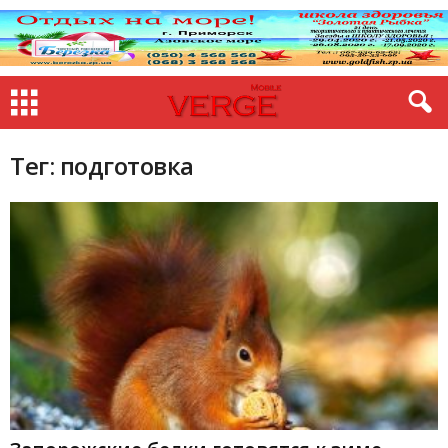
Тег: подготовка