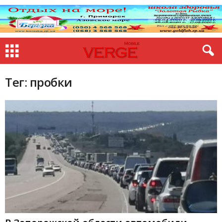
Тег: пробки