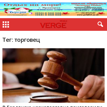
Тег: торговец