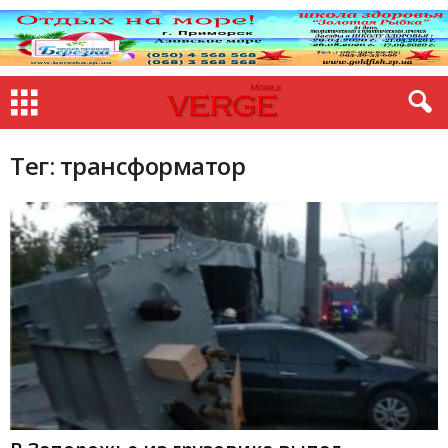
Тег: трансформатор