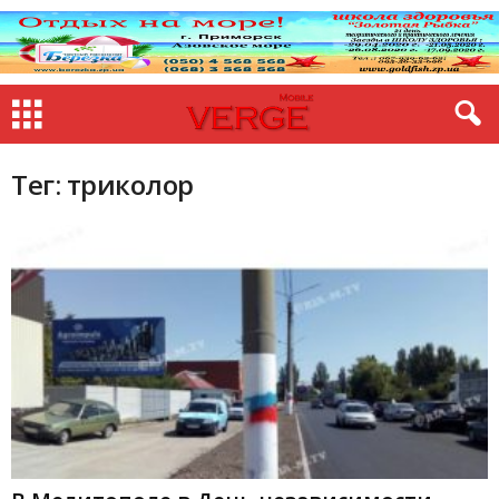
Тег: триколор