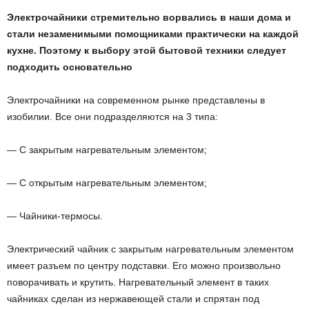
Электрочайники стремительно ворвались в наши дома и
стали незаменимыми помощниками практически на каждой
кухне. Поэтому к выбору этой бытовой техники следует
подходить основательно
Электрочайники на современном рынке представлены в
изобилии. Все они подразделяются на 3 типа:
— С закрытым нагревательным элементом;
— С открытым нагревательным элементом;
— Чайники-термосы.
Электрический чайник с закрытым нагревательным элементом
имеет разъем по центру подставки. Его можно произвольно
поворачивать и крутить. Нагревательный элемент в таких
чайниках сделан из нержавеющей стали и спрятан под