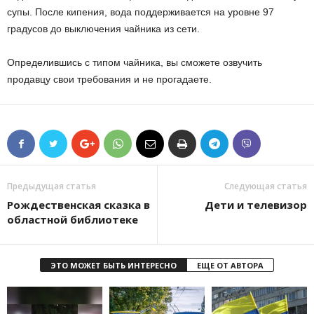
супы. После кипения, вода поддерживается на уровне 97
градусов до выключения чайника из сети.
Определившись с типом чайника, вы сможете озвучить
продавцу свои требования и не прогадаете.
Предыдущая статья
Следующая статья
Рождественская сказка в
Дети и телевизор
областной библиотеке
ЭТО МОЖЕТ БЫТЬ ИНТЕРЕСНО
ЕЩЕ ОТ АВТОРА