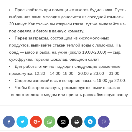
Просыпайтесь при помощи «мягкого» будильника. Пусть
выбранная вами мелодия доносится из соседней комнаты
20 минут. Как только вы открыли глаза, тут же вылезайте из-
под одеяла и бегом в ванную комнату.
Перед завтраком, состоящим из кисломолочных
продуктов, выпивайте стакан теплой воды с лимоном. На
обед — мясо и рыба, на ужин (около 19.00-20.00) — сыр,
сухофрукты, горький шоколад, овощной салат.
Для работы отлично подходят следующие временные
промежутки: 12.30 – 14.00, 18.00 – 20.00 и 23.00 – 01.00.
Спортом занимайтесь в вечерние часы: с 19.00 до 22.00.
Чтобы быстрее заснуть, рекомендуется выпить стакан
теплого молока с медом или принять расслабляющую ванну.