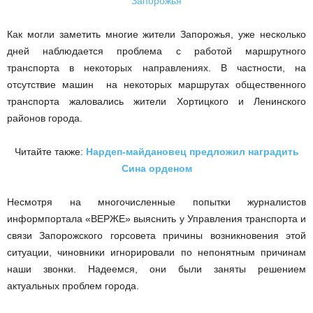
Как могли заметить многие жители Запорожья, уже несколько
дней наблюдается проблема с работой маршрутного
транспорта в некоторых направлениях. В частности, на
отсутствие машин на некоторых маршрутах общественного
транспорта жаловались жители Хортицкого и Ленинского
районов города.
Читайте также:
Нардеп-майдановец предложил наградить
Сина орденом
Несмотря на многочисленные попытки журналистов
информпортала «ВЕРЖЕ» выяснить у Управления транспорта и
связи Запорожского горсовета причины возникновения этой
ситуации, чиновники игнорировали по непонятным причинам
наши звонки. Надеемся, они были заняты решением
актуальных проблем города.