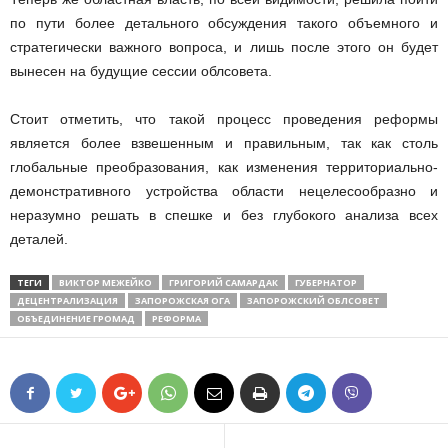
по пути более детального обсуждения такого объемного и
стратегически важного вопроса, и лишь после этого он будет
вынесен на будущие сессии облсовета.
Стоит отметить, что такой процесс проведения реформы
является более взвешенным и правильным, так как столь
глобальные преобразования, как изменения территориально-
демонстративного устройства области нецелесообразно и
неразумно решать в спешке и без глубокого анализа всех
деталей.
ТЕГИ
ВИКТОР МЕЖЕЙКО
ГРИГОРИЙ САМАРДАК
ГУБЕРНАТОР
ДЕЦЕНТРАЛИЗАЦИЯ
ЗАПОРОЖСКАЯ ОГА
ЗАПОРОЖСКИЙ ОБЛСОВЕТ
ОБЪЕДИНЕНИЕ ГРОМАД
РЕФОРМА