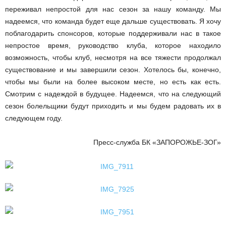
переживал непростой для нас сезон за нашу команду. Мы
надеемся, что команда будет еще дальше существовать. Я хочу
поблагодарить спонсоров, которые поддерживали нас в такое
непростое время, руководство клуба, которое находило
возможность, чтобы клуб, несмотря на все тяжести продолжал
существование и мы завершили сезон. Хотелось бы, конечно,
чтобы мы были на более высоком месте, но есть как есть.
Смотрим с надеждой в будущее. Надеемся, что на следующий
сезон болельщики будут приходить и мы будем радовать их в
следующем году.
Пресс-служба БК «ЗАПОРОЖЬЕ-ЗОГ»