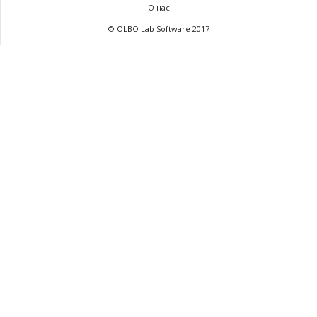
О нас
© OLBO Lab Software 2017