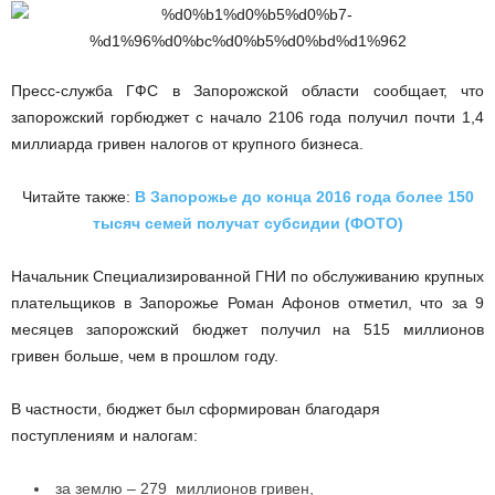
Пресс-служба ГФС в Запорожской области сообщает, что
запорожский горбюджет с начало 2106 года получил почти 1,4
миллиарда гривен налогов от крупного бизнеса.
Читайте также:
В Запорожье до конца 2016 года более 150
тысяч семей получат субсидии (ФОТО)
Начальник Специализированной ГНИ по обслуживанию крупных
плательщиков в Запорожье Роман Афонов отметил, что за 9
месяцев запорожский бюджет получил на 515 миллионов
гривен больше, чем в прошлом году.
В частности, бюджет был сформирован благодаря
поступлениям и налогам:
за землю – 279 миллионов гривен,