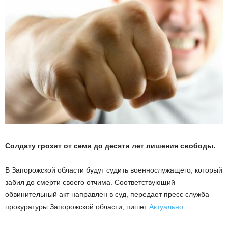
Солдату грозит от семи до десяти лет лишения свободы.
В Запорожской области будут судить военнослужащего, который
забил до смерти своего отчима. Соответствующий
обвинительный акт направлен в суд, передает пресс служба
прокуратуры Запорожской области, пишет
Актуально
.