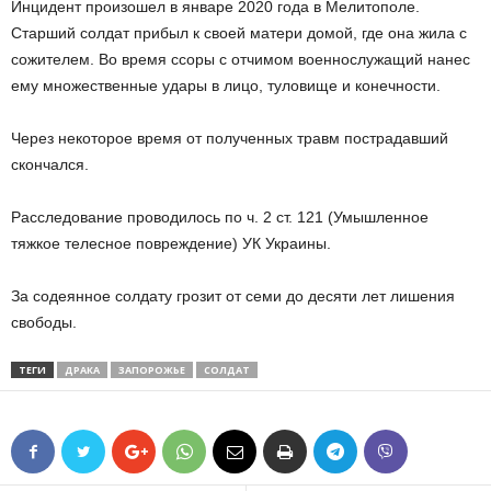
Инцидент произошел в январе 2020 года в Мелитополе.
Старший солдат прибыл к своей матери домой, где она жила с
сожителем. Во время ссоры с отчимом военнослужащий нанес
ему множественные удары в лицо, туловище и конечности.
Через некоторое время от полученных травм пострадавший
скончался.
Расследование проводилось по ч. 2 ст. 121 (Умышленное
тяжкое телесное повреждение) УК Украины.
За содеянное солдату грозит от семи до десяти лет лишения
свободы.
ТЕГИ
ДРАКА
ЗАПОРОЖЬЕ
СОЛДАТ