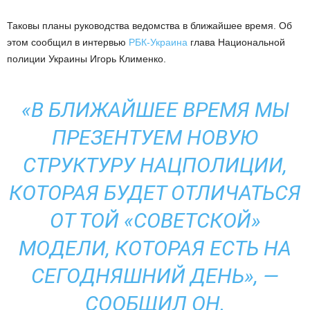
Таковы планы руководства ведомства в ближайшее время. Об
этом сообщил в интервью
РБК-Украина
глава Национальной
полиции Украины Игорь Клименко.
«В БЛИЖАЙШЕЕ ВРЕМЯ МЫ
ПРЕЗЕНТУЕМ НОВУЮ
СТРУКТУРУ НАЦПОЛИЦИИ,
КОТОРАЯ БУДЕТ ОТЛИЧАТЬСЯ
ОТ ТОЙ «СОВЕТСКОЙ»
МОДЕЛИ, КОТОРАЯ ЕСТЬ НА
СЕГОДНЯШНИЙ ДЕНЬ», —
СООБЩИЛ ОН.