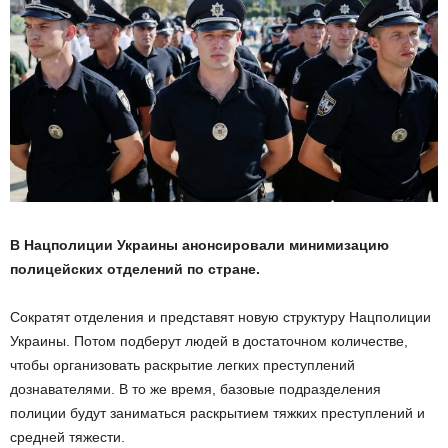
В Нацполиции Украины анонсировали минимизацию
полицейских отделений по стране.
Сократят отделения и представят новую структуру Нацполиции
Украины. Потом подберут людей в достаточном количестве,
чтобы организовать раскрытие легких преступлений
дознавателями. В то же время, базовые подразделения
полиции будут заниматься раскрытием тяжких преступлений и
средней тяжести.