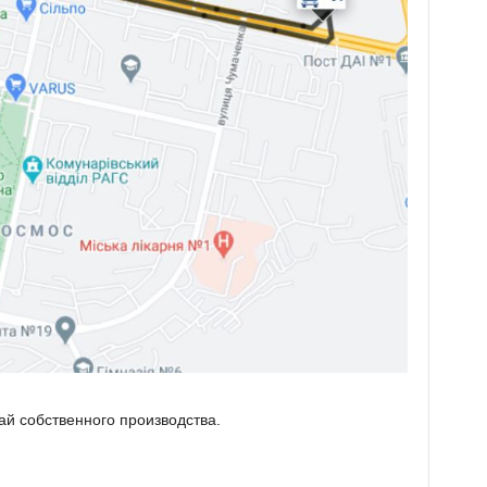
ай собственного производства.